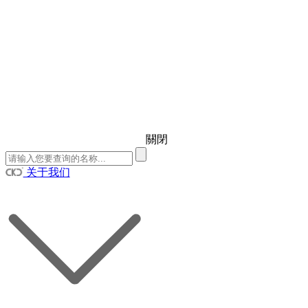
關閉
关于我们