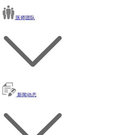
医师团队
新闻动态