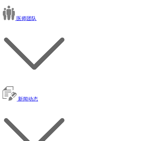
医师团队
新闻动态