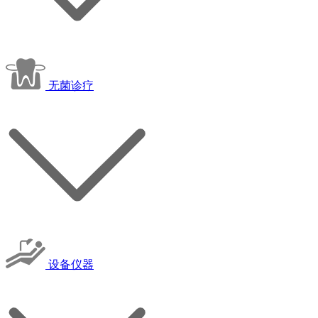
无菌诊疗
设备仪器