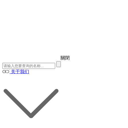
關閉
关于我们