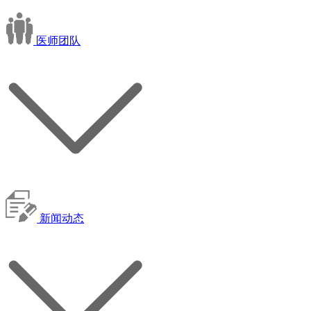
医师团队
新闻动态