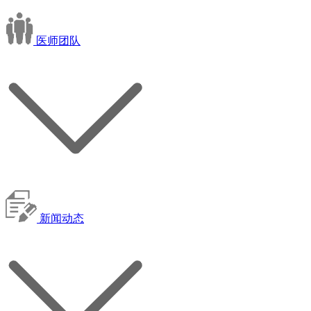
医师团队
新闻动态