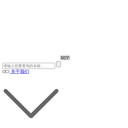
關閉
关于我们