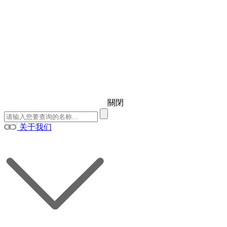
關閉
关于我们