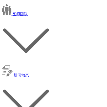
医师团队
新闻动态