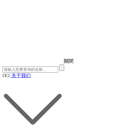
關閉
关于我们