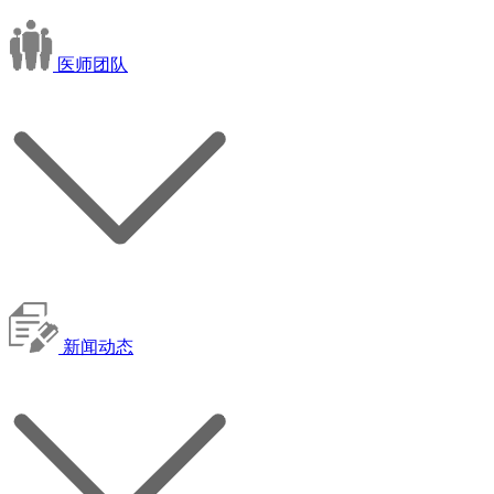
医师团队
新闻动态