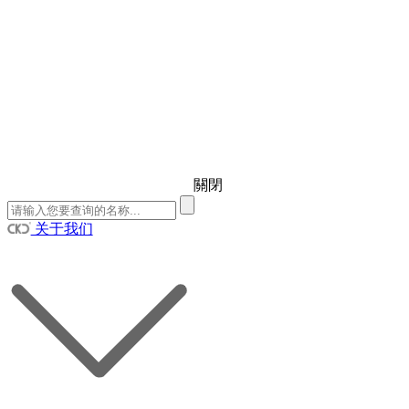
關閉
关于我们