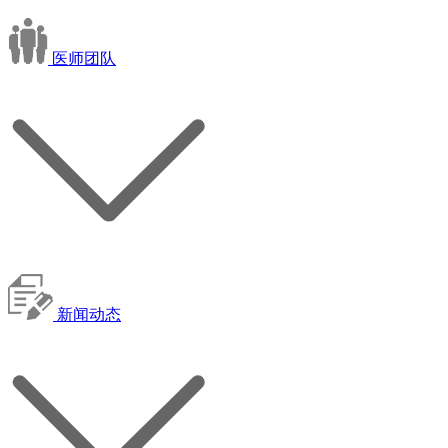
医师团队
新闻动态