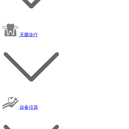
无菌诊疗
设备仪器