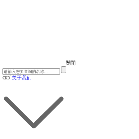
關閉
关于我们