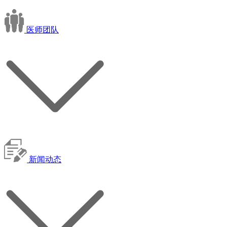
医师团队
新闻动态