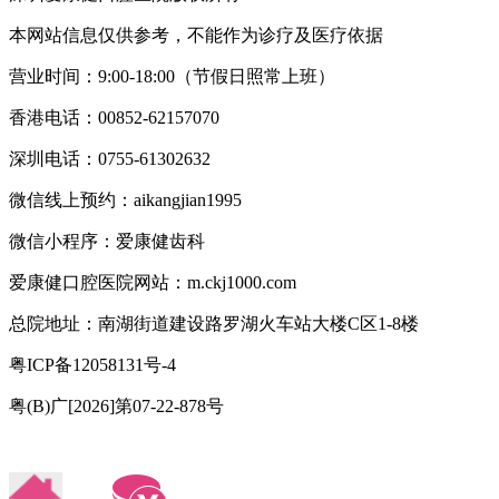
本网站信息仅供参考，不能作为诊疗及医疗依据
营业时间：9:00-18:00（节假日照常上班）
香港电话：00852-62157070
深圳电话：0755-61302632
微信线上预约：aikangjian1995
微信小程序：爱康健齿科
爱康健口腔医院网站：m.ckj1000.com
总院地址：南湖街道建设路罗湖火车站大楼C区1-8楼
粤ICP备12058131号-4
粤(B)广[2026]第07-22-878号