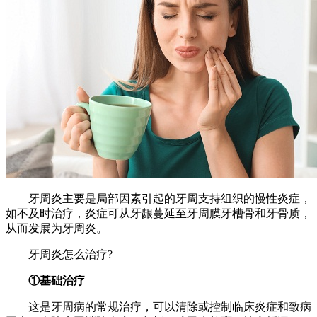
牙周炎主要是局部因素引起的牙周支持组织的慢性炎症，
如不及时治疗，炎症可从牙龈蔓延至牙周膜牙槽骨和牙骨质，
从而发展为牙周炎。
牙周炎怎么治疗?
①基础治疗
这是牙周病的常规治疗，可以清除或控制临床炎症和致病