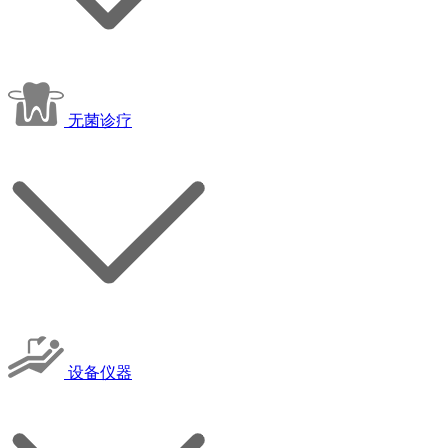
无菌诊疗
设备仪器