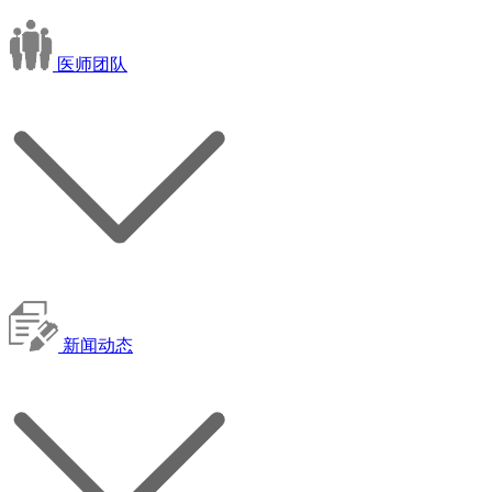
医师团队
新闻动态