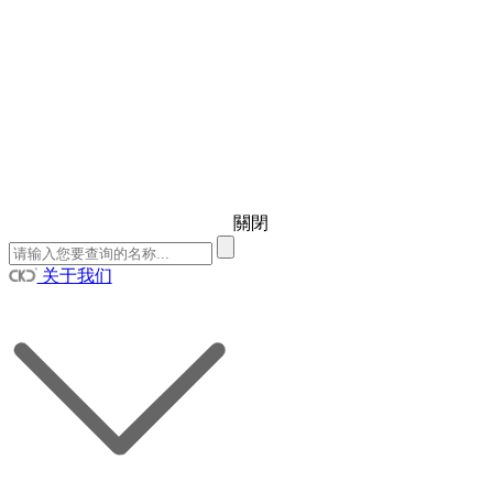
關閉
关于我们