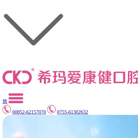
简
00852-62157070
0755-61302632