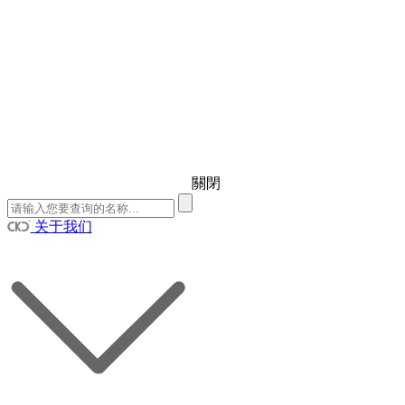
關閉
关于我们