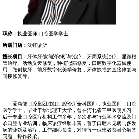
职称：
执业医师 口腔医学学士
所属门店：
沈虹诊所
擅长项目：
牙体牙髓病的诊断与治疗、牙周系统治疗、显微根
管治疗、活动义齿修复，种植冠部修复，口腔数字化器械使
用，微创拔牙，前牙数字化美学修复，牙体缺损的直接修复与
间接修复等。
爱康健口腔集团沈虹口腔诊所全科医师，执业医师，口腔
医学学士，毕业于华北理工大学，曾在河北省三甲医院实习，
后于专业口腔医疗机构工作多年，多次参与行业学术交流及门
诊口腔专业培训，临床诊疗经验丰富，善于口腔常见病与多发
病的诊断及治疗，工作细心负责，对待每一位患者都耐心解答
问题，操作轻柔。