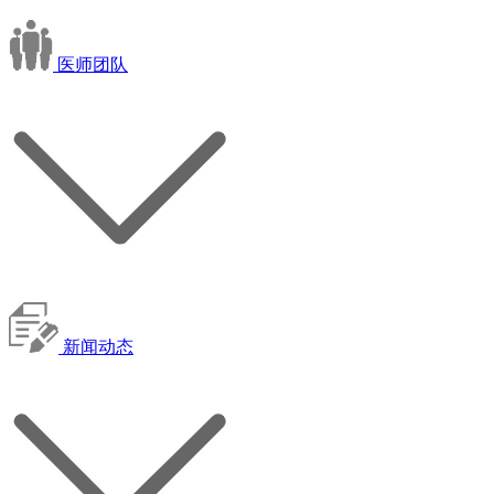
医师团队
新闻动态