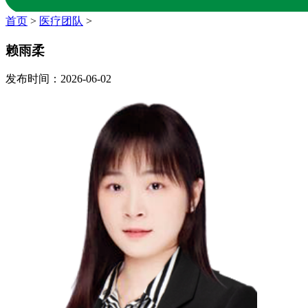
首页
>
医疗团队
>
赖雨柔
发布时间：2026-06-02