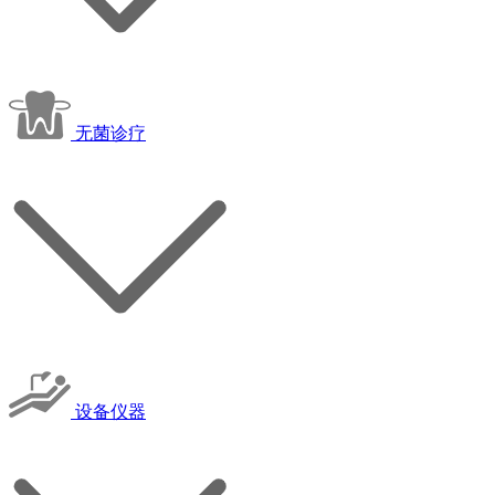
无菌诊疗
设备仪器