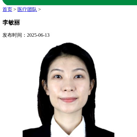
首页
>
医疗团队
>
李敏丽
发布时间：2025-06-13