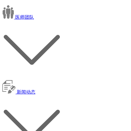
医师团队
新闻动态