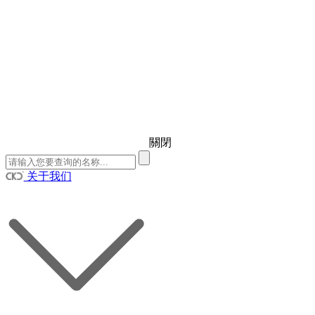
關閉
关于我们