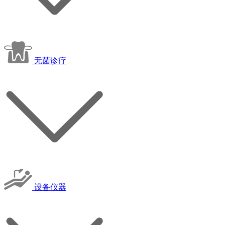
无菌诊疗
设备仪器