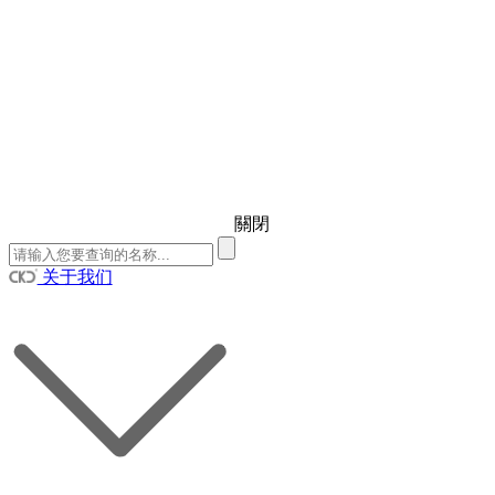
關閉
关于我们