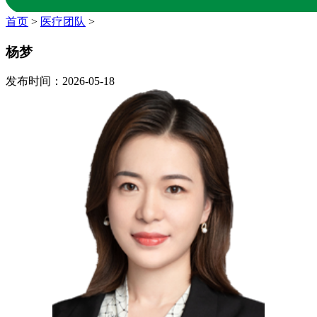
首页
>
医疗团队
>
杨梦
发布时间：2026-05-18