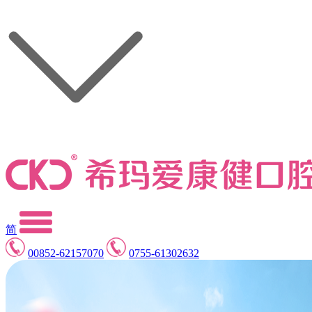
简
00852-62157070
0755-61302632