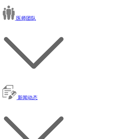
医师团队
新闻动态