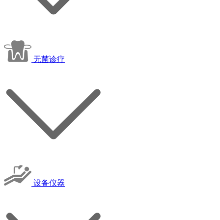
无菌诊疗
设备仪器