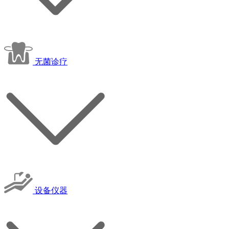
无菌诊疗
设备仪器