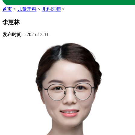
首页
>
儿童牙科
>
儿科医师
>
李慧林
发布时间：2025-12-11