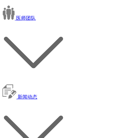
医师团队
新闻动态