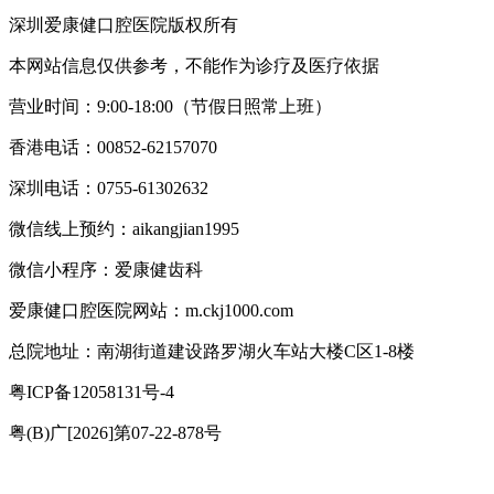
深圳爱康健口腔医院版权所有
本网站信息仅供参考，不能作为诊疗及医疗依据
营业时间：9:00-18:00（节假日照常上班）
香港电话：00852-62157070
深圳电话：0755-61302632
微信线上预约：aikangjian1995
微信小程序：爱康健齿科
爱康健口腔医院网站：m.ckj1000.com
总院地址：南湖街道建设路罗湖火车站大楼C区1-8楼
粤ICP备12058131号-4
粤(B)广[2026]第07-22-878号