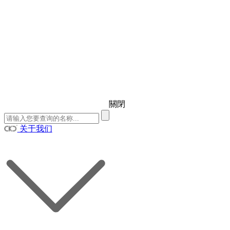
關閉
关于我们